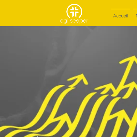
Accueil