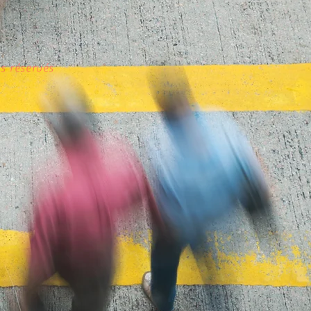
s réservés