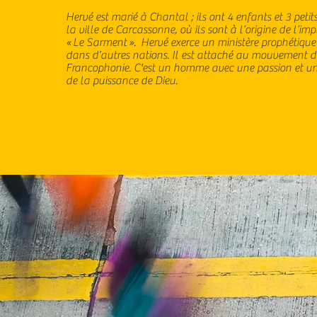
Hervé est marié à Chantal ; ils ont 4 enfants et 3 petit
la ville de Carcassonne, où ils sont à l’origine de l’im
« Le Sarment ». Hervé exerce un ministère prophétique 
dans d’autres nations. Il est attaché au mouvement d'
Francophonie. C'est un homme avec une passion et un
de la puissance de Dieu.